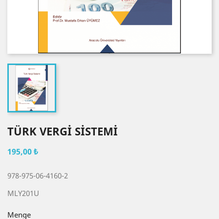
TÜRK VERGİ SİSTEMİ
195,00 ₺
978-975-06-4160-2
MLY201U
Menge