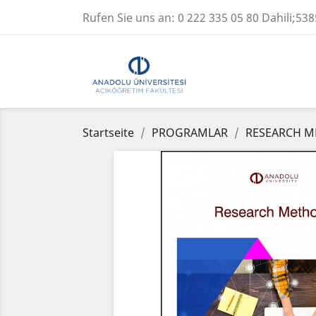
Rufen Sie uns an:
0 222 335 05 80 Dahili;538
Startseite
PROGRAMLAR
RESEARCH M