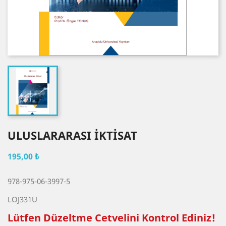
ULUSLARARASI İKTİSAT
195,00 ₺
978-975-06-3997-5
LOJ331U
Lütfen Düzeltme Cetvelini Kontrol Ediniz!