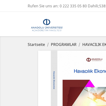
Rufen Sie uns an:
0 222 335 05 80 Dahili;538
Startseite
PROGRAMLAR
HAVACILIK 