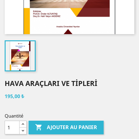
HAVA ARAÇLARI VE TİPLERİ
195,00 ₺
Quantité

AJOUTER AU PANIER