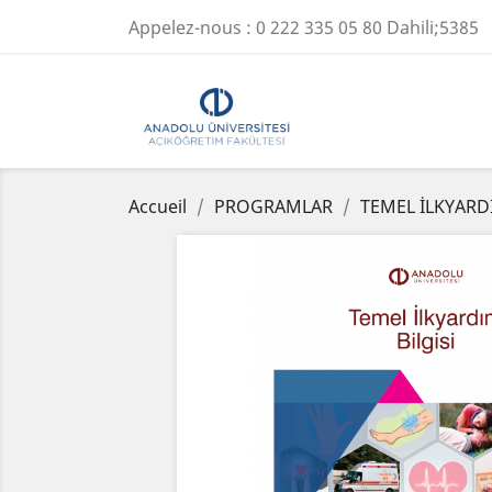
Appelez-nous :
0 222 335 05 80 Dahili;5385
Accueil
PROGRAMLAR
TEMEL İLKYARDI