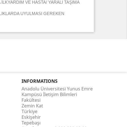
LKYARDIM VE HASTA/ YARALI TAŞIMA
ALIKLARDA UYULMASI GEREKEN
INFORMATIONS
Anadolu Üniversitesi Yunus Emre
Kampüsü İletişim Bilimleri
Fakültesi
Zemin Kat
Türkiye
Eskişehir
Tepebaşı