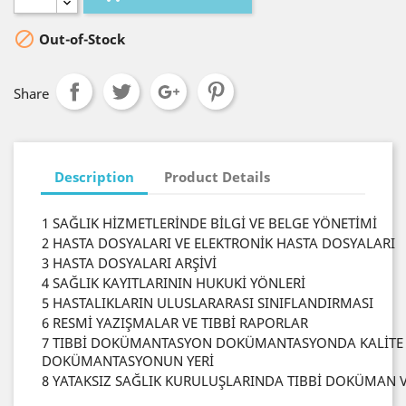

Out-of-Stock
Share
Description
Product Details
1 SAĞLIK HİZMETLERİNDE BİLGİ VE BELGE YÖNETİMİ
2 HASTA DOSYALARI VE ELEKTRONİK HASTA DOSYALARI
3 HASTA DOSYALARI ARŞİVİ
4 SAĞLIK KAYITLARININ HUKUKİ YÖNLERİ
5 HASTALIKLARIN ULUSLARARASI SINIFLANDIRMASI
6 RESMİ YAZIŞMALAR VE TIBBİ RAPORLAR
7 TIBBİ DOKÜMANTASYON DOKÜMANTASYONDA KALİTE V
DOKÜMANTASYONUN YERİ
8 YATAKSIZ SAĞLIK KURULUŞLARINDA TIBBİ DOKÜMAN