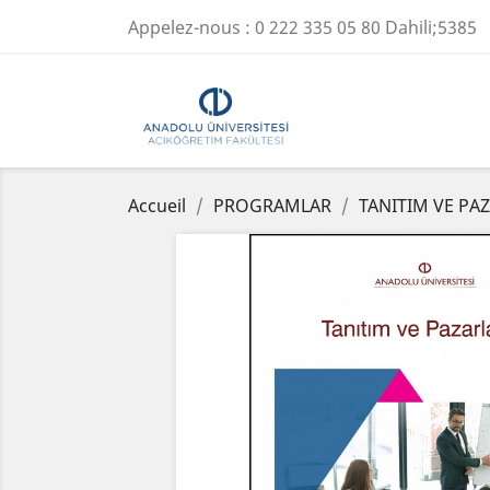
Appelez-nous :
0 222 335 05 80 Dahili;5385
Accueil
PROGRAMLAR
TANITIM VE PA