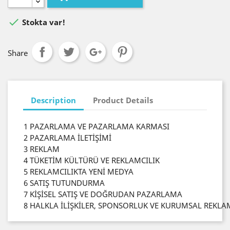

Stokta var!
Share
Description
Product Details
1 PAZARLAMA VE PAZARLAMA KARMASI
2 PAZARLAMA İLETİŞİMİ
3 REKLAM
4 TÜKETİM KÜLTÜRÜ VE REKLAMCILIK
5 REKLAMCILIKTA YENİ MEDYA
6 SATIŞ TUTUNDURMA
7 KİŞİSEL SATIŞ VE DOĞRUDAN PAZARLAMA
8 HALKLA İLİŞKİLER, SPONSORLUK VE KURUMSAL REKLA