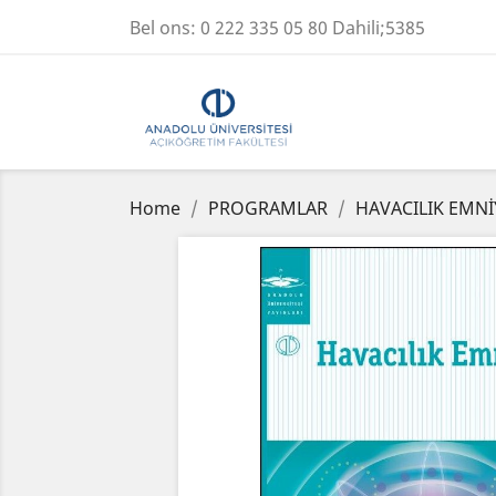
Bel ons:
0 222 335 05 80 Dahili;5385
Home
PROGRAMLAR
HAVACILIK EMNİ