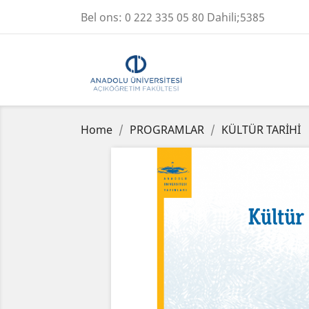
Bel ons:
0 222 335 05 80 Dahili;5385
Home
PROGRAMLAR
KÜLTÜR TARİHİ