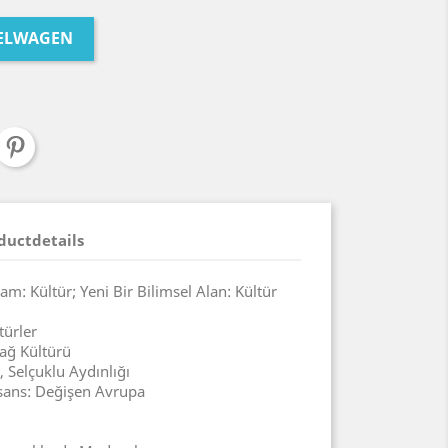
KELWAGEN
ductdetails
am: Kültür; Yeni Bir Bilimsel Alan: Kültür
türler
ağ Kültürü
 Selçuklu Aydınlığı
ans: Değişen Avrupa