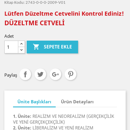
Kitap Kodu: 2743-0-0-0-2009-V01
Lütfen Düzeltme Cetvelini Kontrol Ediniz!
DÜZELTME CETVELİ
Adet

SEPETE EKLE
Paylaş
Ünite Başlıkları
Ürün Detayları
1. Ünite:
REALİZM VE NEOREALİZM (GERÇEKÇİLİK
VE YENİ GERÇEKÇEKÇİLİK)
2. Ünite:
LİBERALİZM VE YENİ REALİZM