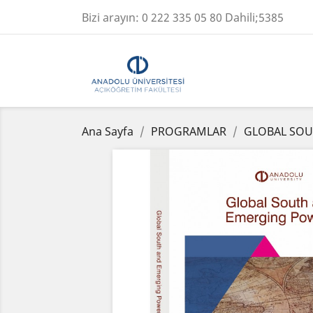
Bizi arayın:
0 222 335 05 80 Dahili;5385
Ana Sayfa
PROGRAMLAR
GLOBAL SOU